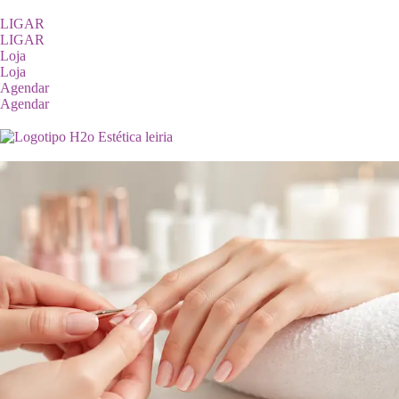
LIGAR
LIGAR
Loja
Loja
Agendar
Agendar