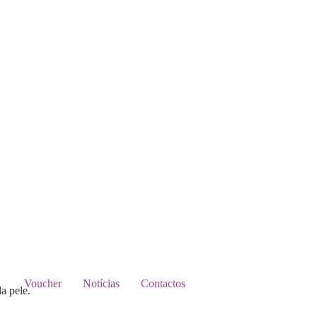
Voucher
Notícias
Contactos
a pele.