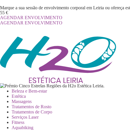
Marque a sua sessão de envolvimento corporal em Leiria ou ofereça es
55 €
AGENDAR ENVOLVIMENTO
AGENDAR ENVOLVIMENTO
Beleza e Bem-estar
Estética
Massagens
Tratamentos de Rosto
Tratamentos de Corpo
Serviços Laser
Fitness
Aquabiking