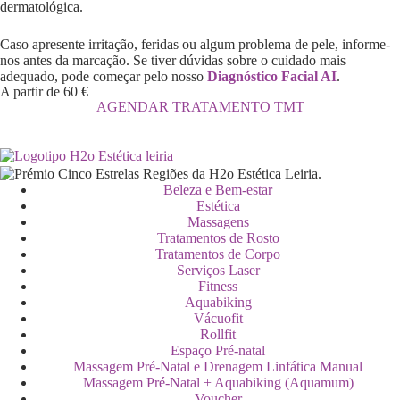
dermatológica.
Caso apresente irritação, feridas ou algum problema de pele, informe-
nos antes da marcação. Se tiver dúvidas sobre o cuidado mais
adequado, pode começar pelo nosso
Diagnóstico Facial AI
.
A partir de 60 €
AGENDAR TRATAMENTO TMT
Beleza e Bem-estar
Estética
Massagens
Tratamentos de Rosto
Tratamentos de Corpo
Serviços Laser
Fitness
Aquabiking
Vácuofit
Rollfit
Espaço Pré-natal
Massagem Pré-Natal e Drenagem Linfática Manual
Massagem Pré-Natal + Aquabiking (Aquamum)
Voucher