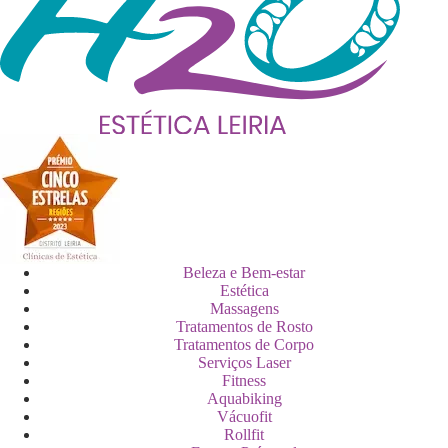
Beleza e Bem-estar
Estética
Massagens
Tratamentos de Rosto
Tratamentos de Corpo
Serviços Laser
Fitness
Aquabiking
Vácuofit
Rollfit