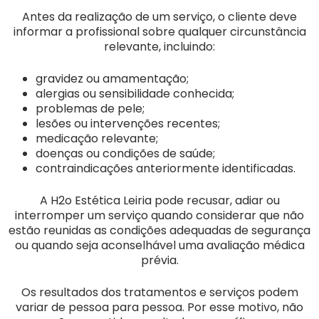
Antes da realização de um serviço, o cliente deve
informar a profissional sobre qualquer circunstância
relevante, incluindo:
gravidez ou amamentação;
alergias ou sensibilidade conhecida;
problemas de pele;
lesões ou intervenções recentes;
medicação relevante;
doenças ou condições de saúde;
contraindicações anteriormente identificadas.
A H2o Estética Leiria pode recusar, adiar ou
interromper um serviço quando considerar que não
estão reunidas as condições adequadas de segurança
ou quando seja aconselhável uma avaliação médica
prévia.
Os resultados dos tratamentos e serviços podem
variar de pessoa para pessoa. Por esse motivo, não