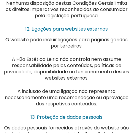
Nenhuma disposição destas Condições Gerais limita
os direitos imperativos reconhecidos ao consumidor
pela legislação portuguesa.
12. Ligações para websites externos
O website pode incluir ligações para páginas geridas
por terceiros.
A H2o Estética Leiria não controla nem assume
responsabilidade pelos conteúdos, políticas de
privacidade, disponibilidade ou funcionamento desses
websites externos.
A inclusão de uma ligação não representa
necessariamente uma recomendação ou aprovação
dos respetivos conteúdos.
13. Proteção de dados pessoais
Os dados pessoais fornecidos através do website são