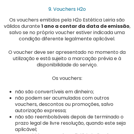
9. Vouchers H2o
Os vouchers emitidos pela H2o Estética Leiria são
válidos durante
1 ano a contar da data de emissão
,
salvo se no próprio voucher estiver indicada uma
condição diferente legalmente aplicável.
O voucher deve ser apresentado no momento da
utilização e está sujeito a marcação prévia e à
disponibilidade do serviço.
Os vouchers:
não são convertíveis em dinheiro;
não podem ser acumulados com outros
vouchers, descontos ou promoções, salvo
autorização expressa;
não são reembolsáveis depois de terminado o
prazo legal de livre resolução, quando este seja
aplicável;