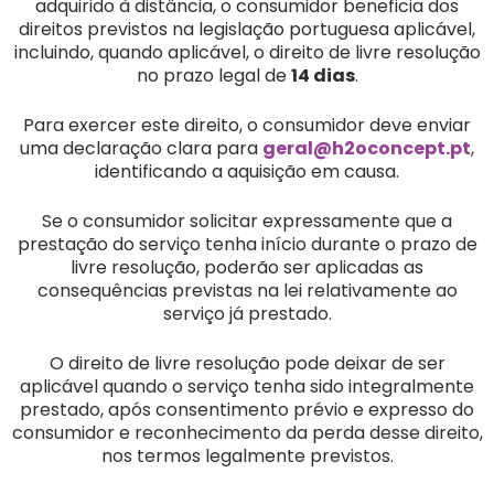
adquirido à distância, o consumidor beneficia dos
direitos previstos na legislação portuguesa aplicável,
incluindo, quando aplicável, o direito de livre resolução
no prazo legal de
14 dias
.
Para exercer este direito, o consumidor deve enviar
uma declaração clara para
geral@h2oconcept.pt
,
identificando a aquisição em causa.
Se o consumidor solicitar expressamente que a
prestação do serviço tenha início durante o prazo de
livre resolução, poderão ser aplicadas as
consequências previstas na lei relativamente ao
serviço já prestado.
O direito de livre resolução pode deixar de ser
aplicável quando o serviço tenha sido integralmente
prestado, após consentimento prévio e expresso do
consumidor e reconhecimento da perda desse direito,
nos termos legalmente previstos.