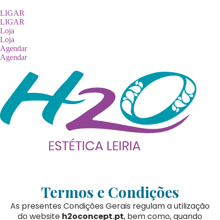
LIGAR
LIGAR
Loja
Loja
Agendar
Agendar
Termos e Condições
As presentes Condições Gerais regulam a utilização
do website
h2oconcept.pt
, bem como, quando