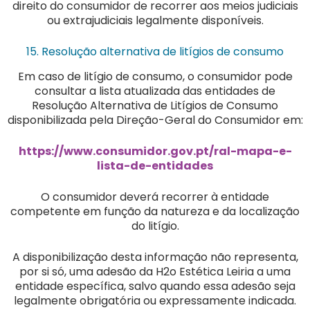
direito do consumidor de recorrer aos meios judiciais
ou extrajudiciais legalmente disponíveis.
15. Resolução alternativa de litígios de consumo
Em caso de litígio de consumo, o consumidor pode
consultar a lista atualizada das entidades de
Resolução Alternativa de Litígios de Consumo
disponibilizada pela Direção-Geral do Consumidor em:
https://www.consumidor.gov.pt/ral-mapa-e-
lista-de-entidades
O consumidor deverá recorrer à entidade
competente em função da natureza e da localização
do litígio.
A disponibilização desta informação não representa,
por si só, uma adesão da H2o Estética Leiria a uma
entidade específica, salvo quando essa adesão seja
legalmente obrigatória ou expressamente indicada.