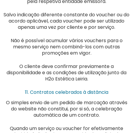
pela respetiva entidade emissora.
Salvo indicação diferente constante do voucher ou do
acordo aplicável, cada voucher pode ser utilizado
apenas uma vez por cliente e por serviço.
Não é possível acumular vários vouchers para o
mesmo serviço nem combiná-los com outras
promoções em vigor.
O cliente deve confirmar previamente a
disponibilidade e as condições de utilização junto da
H2o Estética Leiria.
11. Contratos celebrados à distância
O simples envio de um pedido de marcação através
do website não constitui, por si só, a celebração
automática de um contrato.
Quando um serviço ou voucher for efetivamente