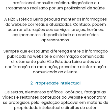
profissional, consulta médica, diagnóstico ou
tratamento realizado por um profissional de saúde.
A H2o Estética Leiria procura manter as informações
do website corretas e atualizadas. Contudo, podem
ocorrer alterações aos serviços, preços, horários,
equipamentos, disponibilidade ou conteúdos
apresentados.
Sempre que exista uma diferença entre a informação
publicada no website e a informação comunicada
diretamente pela H2o Estética Leiria antes da
confirmação da marcação, prevalece a informação
comunicada ao cliente.
2. Propriedade intelectual
Os textos, elementos gráficos, logótipos, fotografias,
vídeos e restantes conteúdos do website encontram-
se protegidos pela legislação aplicável em matéria de
propriedade intelectual e direitos de autor.