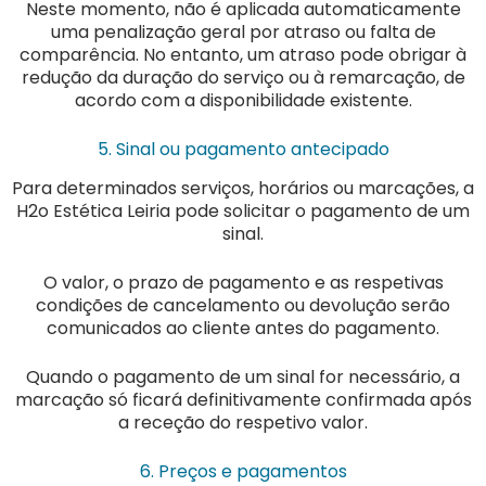
Neste momento, não é aplicada automaticamente
uma penalização geral por atraso ou falta de
comparência. No entanto, um atraso pode obrigar à
redução da duração do serviço ou à remarcação, de
acordo com a disponibilidade existente.
5. Sinal ou pagamento antecipado
Para determinados serviços, horários ou marcações, a
H2o Estética Leiria pode solicitar o pagamento de um
sinal.
O valor, o prazo de pagamento e as respetivas
condições de cancelamento ou devolução serão
comunicados ao cliente antes do pagamento.
Quando o pagamento de um sinal for necessário, a
marcação só ficará definitivamente confirmada após
a receção do respetivo valor.
6. Preços e pagamentos