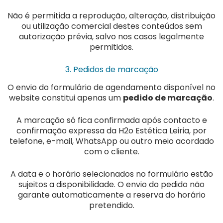
Não é permitida a reprodução, alteração, distribuição
ou utilização comercial destes conteúdos sem
autorização prévia, salvo nos casos legalmente
permitidos.
3. Pedidos de marcação
O envio do formulário de agendamento disponível no
website constitui apenas um
pedido de marcação
.
A marcação só fica confirmada após contacto e
confirmação expressa da H2o Estética Leiria, por
telefone, e-mail, WhatsApp ou outro meio acordado
com o cliente.
A data e o horário selecionados no formulário estão
sujeitos a disponibilidade. O envio do pedido não
garante automaticamente a reserva do horário
pretendido.