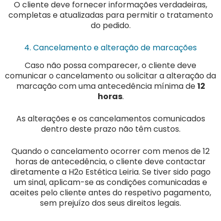
O cliente deve fornecer informações verdadeiras,
completas e atualizadas para permitir o tratamento
do pedido.
4. Cancelamento e alteração de marcações
Caso não possa comparecer, o cliente deve
comunicar o cancelamento ou solicitar a alteração da
marcação com uma antecedência mínima de
12
horas
.
As alterações e os cancelamentos comunicados
dentro deste prazo não têm custos.
Quando o cancelamento ocorrer com menos de 12
horas de antecedência, o cliente deve contactar
diretamente a H2o Estética Leiria. Se tiver sido pago
um sinal, aplicam-se as condições comunicadas e
aceites pelo cliente antes do respetivo pagamento,
sem prejuízo dos seus direitos legais.