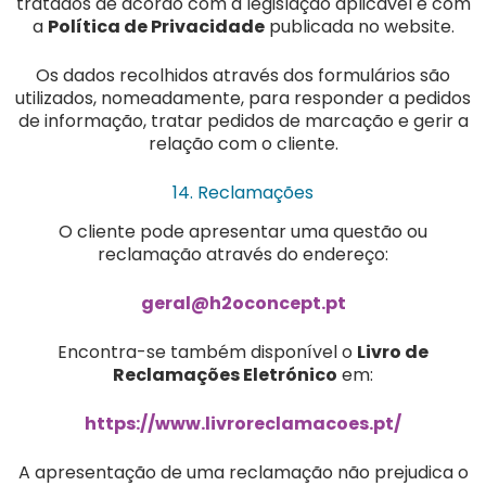
tratados de acordo com a legislação aplicável e com
a
Política de Privacidade
publicada no website.
Os dados recolhidos através dos formulários são
utilizados, nomeadamente, para responder a pedidos
de informação, tratar pedidos de marcação e gerir a
relação com o cliente.
14. Reclamações
O cliente pode apresentar uma questão ou
reclamação através do endereço:
geral@h2oconcept.pt
Encontra-se também disponível o
Livro de
Reclamações Eletrónico
em:
https://www.livroreclamacoes.pt/
A apresentação de uma reclamação não prejudica o