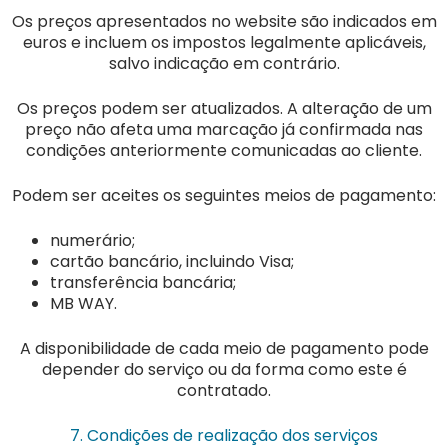
Os preços apresentados no website são indicados em
euros e incluem os impostos legalmente aplicáveis,
salvo indicação em contrário.
Os preços podem ser atualizados. A alteração de um
preço não afeta uma marcação já confirmada nas
condições anteriormente comunicadas ao cliente.
Podem ser aceites os seguintes meios de pagamento:
numerário;
cartão bancário, incluindo Visa;
transferência bancária;
MB WAY.
A disponibilidade de cada meio de pagamento pode
depender do serviço ou da forma como este é
contratado.
7. Condições de realização dos serviços