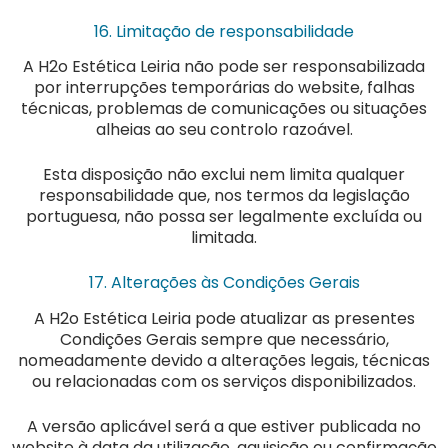
16. Limitação de responsabilidade
A H2o Estética Leiria não pode ser responsabilizada
por interrupções temporárias do website, falhas
técnicas, problemas de comunicações ou situações
alheias ao seu controlo razoável.
Esta disposição não exclui nem limita qualquer
responsabilidade que, nos termos da legislação
portuguesa, não possa ser legalmente excluída ou
limitada.
17. Alterações às Condições Gerais
A H2o Estética Leiria pode atualizar as presentes
Condições Gerais sempre que necessário,
nomeadamente devido a alterações legais, técnicas
ou relacionadas com os serviços disponibilizados.
A versão aplicável será a que estiver publicada no
website à data da utilização, aquisição ou confirmação