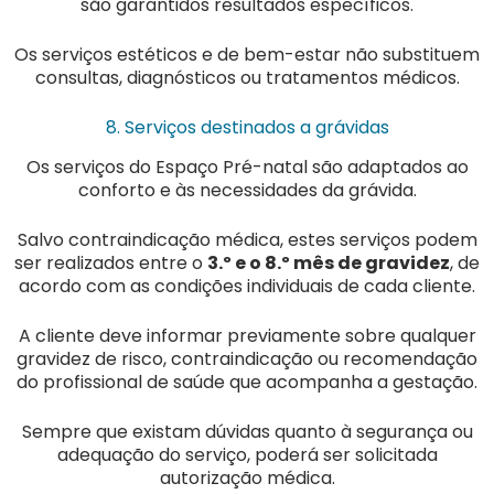
são garantidos resultados específicos.
Os serviços estéticos e de bem-estar não substituem
consultas, diagnósticos ou tratamentos médicos.
8. Serviços destinados a grávidas
Os serviços do Espaço Pré-natal são adaptados ao
conforto e às necessidades da grávida.
Salvo contraindicação médica, estes serviços podem
ser realizados entre o
3.º e o 8.º mês de gravidez
, de
acordo com as condições individuais de cada cliente.
A cliente deve informar previamente sobre qualquer
gravidez de risco, contraindicação ou recomendação
do profissional de saúde que acompanha a gestação.
Sempre que existam dúvidas quanto à segurança ou
adequação do serviço, poderá ser solicitada
autorização médica.