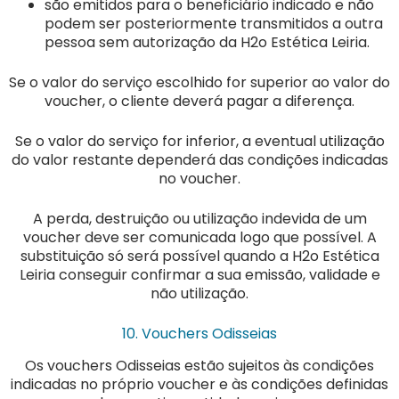
são emitidos para o beneficiário indicado e não
podem ser posteriormente transmitidos a outra
pessoa sem autorização da H2o Estética Leiria.
Se o valor do serviço escolhido for superior ao valor do
voucher, o cliente deverá pagar a diferença.
Se o valor do serviço for inferior, a eventual utilização
do valor restante dependerá das condições indicadas
no voucher.
A perda, destruição ou utilização indevida de um
voucher deve ser comunicada logo que possível. A
substituição só será possível quando a H2o Estética
Leiria conseguir confirmar a sua emissão, validade e
não utilização.
10. Vouchers Odisseias
Os vouchers Odisseias estão sujeitos às condições
indicadas no próprio voucher e às condições definidas