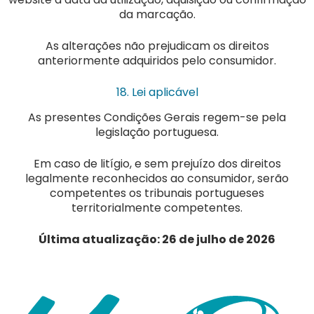
da marcação.
As alterações não prejudicam os direitos
anteriormente adquiridos pelo consumidor.
18. Lei aplicável
As presentes Condições Gerais regem-se pela
legislação portuguesa.
Em caso de litígio, e sem prejuízo dos direitos
legalmente reconhecidos ao consumidor, serão
competentes os tribunais portugueses
territorialmente competentes.
Última atualização: 26 de julho de 2026