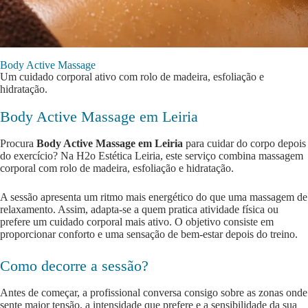
Body Active Massage
Um cuidado corporal ativo com rolo de madeira, esfoliação e
hidratação.
Body Active Massage em Leiria
Procura
Body Active Massage em Leiria
para cuidar do corpo depois
do exercício? Na H2o Estética Leiria, este serviço combina massagem
corporal com rolo de madeira, esfoliação e hidratação.
A sessão apresenta um ritmo mais energético do que uma massagem de
relaxamento. Assim, adapta-se a quem pratica atividade física ou
prefere um cuidado corporal mais ativo. O objetivo consiste em
proporcionar conforto e uma sensação de bem-estar depois do treino.
Como decorre a sessão?
Antes de começar, a profissional conversa consigo sobre as zonas onde
sente maior tensão, a intensidade que prefere e a sensibilidade da sua