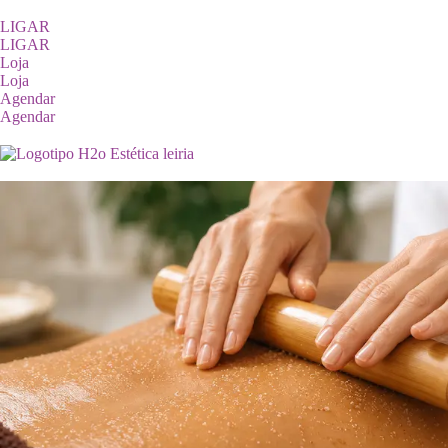
LIGAR
LIGAR
Loja
Loja
Agendar
Agendar