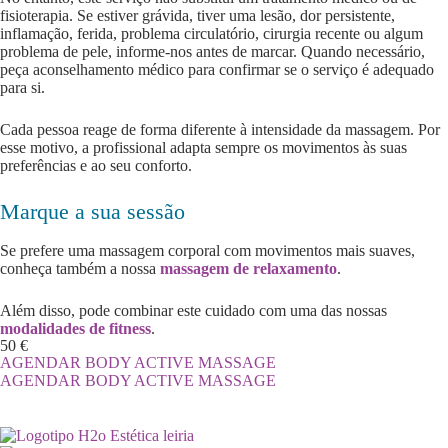
fisioterapia. Se estiver grávida, tiver uma lesão, dor persistente,
inflamação, ferida, problema circulatório, cirurgia recente ou algum
problema de pele, informe-nos antes de marcar. Quando necessário,
peça aconselhamento médico para confirmar se o serviço é adequado
para si.
Cada pessoa reage de forma diferente à intensidade da massagem. Por
esse motivo, a profissional adapta sempre os movimentos às suas
preferências e ao seu conforto.
Marque a sua sessão
Se prefere uma massagem corporal com movimentos mais suaves,
conheça também a nossa
massagem de relaxamento
.
Além disso, pode combinar este cuidado com uma das nossas
modalidades de fitness
.
50 €
AGENDAR BODY ACTIVE MASSAGE
AGENDAR BODY ACTIVE MASSAGE