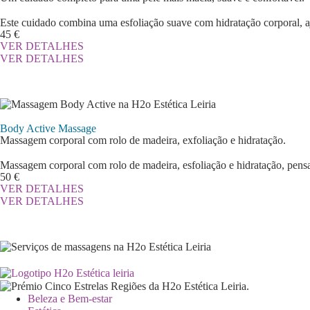
Este cuidado combina uma esfoliação suave com hidratação corporal, aj
45 €
VER DETALHES
VER DETALHES
Body Active Massage
Massagem corporal com rolo de madeira, exfoliação e hidratação.
Massagem corporal com rolo de madeira, esfoliação e hidratação, pensad
50 €
VER DETALHES
VER DETALHES
Beleza e Bem-estar