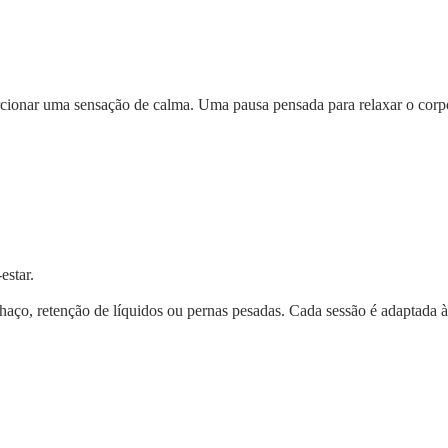
cionar uma sensação de calma. Uma pausa pensada para relaxar o corpo 
estar.
aço, retenção de líquidos ou pernas pesadas. Cada sessão é adaptada à