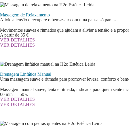
Massagem de Relaxamento
Alivie a tensão e recupere o bem-estar com uma pausa só para si.
Movimentos suaves e ritmados que ajudam a aliviar a tensão e a propor
A partir de 35 €
VER DETALHES
VER DETALHES
Drenagem Linfática Manual
Uma massagem suave e ritmada para promover leveza, conforto e bem-
Massagem manual suave, lenta e ritmada, indicada para quem sente inch
60 min — 50 €
VER DETALHES
VER DETALHES