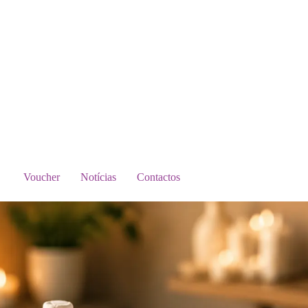
Voucher
Notícias
Contactos