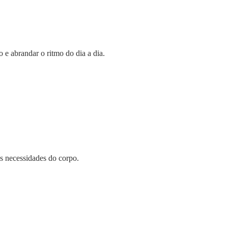
e abrandar o ritmo do dia a dia.
s necessidades do corpo.