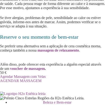
de saúde. Cada pessoa reage de forma diferente ao calor e à massagem.
Por esse motivo, ajustamos a experiência à sua sensibilidade.
Se tiver alergias, problemas de pele, sensibilidade ao calor ou estiver
grávida, informe-nos antes de marcar. Assim, podemos verificar se o
serviço se adapta à sua situação.
Reserve o seu momento de bem-estar
Se preferir uma alternativa sem a aplicação de cera cosmética morna,
conheça também a nossa
massagem de relaxamento
.
Além disso, pode oferecer esta experiência a alguém especial através
de um
voucher de massagem
.
50 €
Agendar Massagem com Velas
AGENDAR MASSAGEM
Beleza e Bem-estar