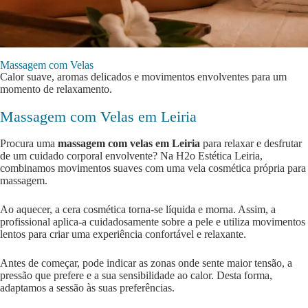
Massagem com Velas
Calor suave, aromas delicados e movimentos envolventes para um
momento de relaxamento.
Massagem com Velas em Leiria
Procura uma
massagem com velas em Leiria
para relaxar e desfrutar
de um cuidado corporal envolvente? Na H2o Estética Leiria,
combinamos movimentos suaves com uma vela cosmética própria para
massagem.
Ao aquecer, a cera cosmética torna-se líquida e morna. Assim, a
profissional aplica-a cuidadosamente sobre a pele e utiliza movimentos
lentos para criar uma experiência confortável e relaxante.
Antes de começar, pode indicar as zonas onde sente maior tensão, a
pressão que prefere e a sua sensibilidade ao calor. Desta forma,
adaptamos a sessão às suas preferências.