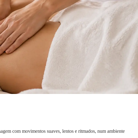
assagem com movimentos suaves, lentos e ritmados, num ambiente