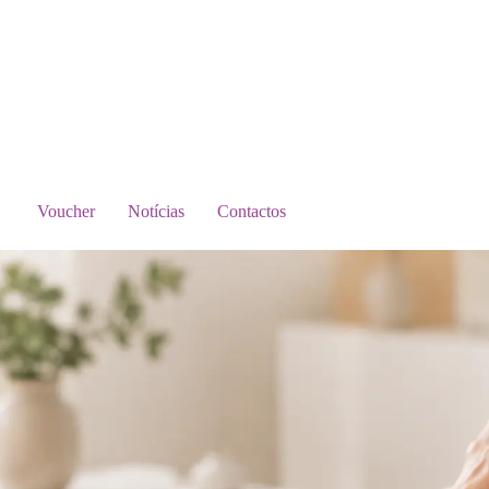
Voucher
Notícias
Contactos