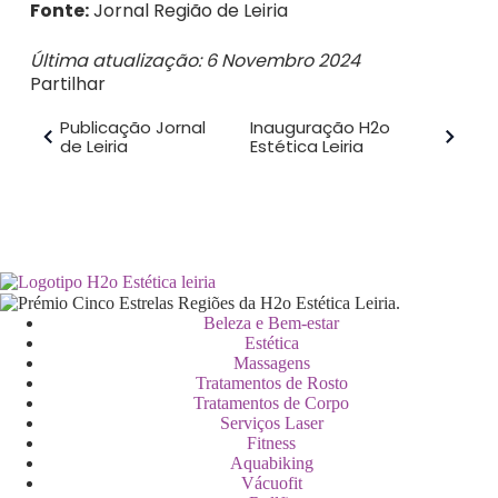
Fonte:
Jornal Região de Leiria
Última atualização: 6 Novembro 2024
Partilhar
Publicação Jornal
Inauguração H2o
de Leiria
Estética Leiria
Beleza e Bem-estar
Estética
Massagens
Tratamentos de Rosto
Tratamentos de Corpo
Serviços Laser
Fitness
Aquabiking
Vácuofit