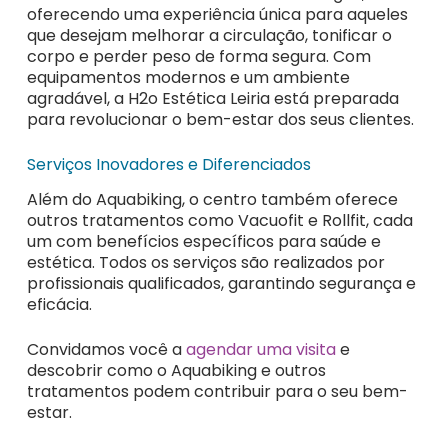
oferecendo uma experiência única para aqueles
que desejam melhorar a circulação, tonificar o
corpo e perder peso de forma segura. Com
equipamentos modernos e um ambiente
agradável, a H2o Estética Leiria está preparada
para revolucionar o bem-estar dos seus clientes.
Serviços Inovadores e Diferenciados
Além do Aquabiking, o centro também oferece
outros tratamentos como Vacuofit e Rollfit, cada
um com benefícios específicos para saúde e
estética. Todos os serviços são realizados por
profissionais qualificados, garantindo segurança e
eficácia.
Convidamos você a
agendar uma visita
e
descobrir como o Aquabiking e outros
tratamentos podem contribuir para o seu bem-
estar.