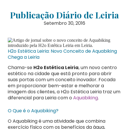
Publicação Diário de Leiria
Setembro 30, 2016
H2o Estética Leiria: Novo Conceito de Aquabiking
Chega a Leiria
Chama-se
H2o Estética Leiria
, um novo centro
estético na cidade que está pronto para abrir
suas portas com um conceito inovador. Focada
em proporcionar bem-estar e melhorar a
imagem dos clientes, a H2o Estética Leiria traz um
diferencial para Leiria com o
Aquabiking
.
O Que é o Aquabiking?
O Aquabiking é uma atividade que combina
exercício físico com os benefícios da água,