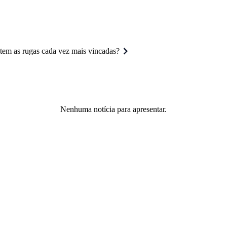
tem as rugas cada vez mais vincadas?
Nenhuma notícia para apresentar.