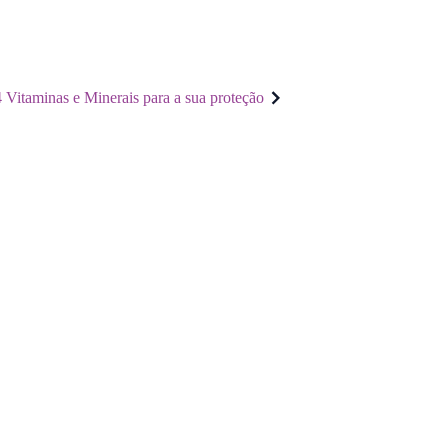
4 Vitaminas e Minerais para a sua proteção