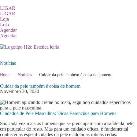
LIGAR
LIGAR
Loja
Loja
Agendar
Agendar
Notícias
Home
Notícias
Cuidar da pele também é coisa de homem
Cuidar da pele também é coisa de homem
Novembro 30, 2020
Cuidados de Pele Masculina: Dicas Essenciais para Homens
São cada vez mais os homens que se preocupam com a saúde da pele,
em particular do rosto. Mas para um cuidado eficaz, é fundamental
conhecer as especificidades da pele e adotar as rotinas certas.