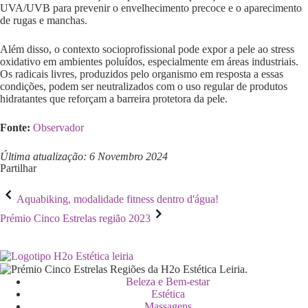
UVA/UVB para prevenir o envelhecimento precoce e o aparecimento
de rugas e manchas.
Além disso, o contexto socioprofissional pode expor a pele ao stress
oxidativo em ambientes poluídos, especialmente em áreas industriais.
Os radicais livres, produzidos pelo organismo em resposta a essas
condições, podem ser neutralizados com o uso regular de produtos
hidratantes que reforçam a barreira protetora da pele.
Fonte:
Observador
Última atualização: 6 Novembro 2024
Partilhar
Aquabiking, modalidade fitness dentro d'água!
Prémio Cinco Estrelas região 2023
Beleza e Bem-estar
Estética
Massagens