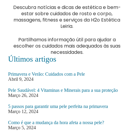
Descubra notícias e dicas de estética e bem-
estar sobre cuidados de rosto e corpo,
massagens, fitness e serviços da H2o Estética
Leiria.
Partilhamos informação útil para ajudar a
escolher os cuidados mais adequados às suas
necessidades.
Últimos artigos
Primavera e Verão: Cuidados com a Pele
Abril 9, 2024
Pele Saudável: 4 Vitaminas e Minerais para a sua proteção
Março 26, 2024
5 passos para garantir uma pele perfeita na primavera
Março 12, 2024
Como é que a mudança da hora afeta a nossa pele?
Março 5, 2024