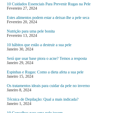
10 Cuidados Essenciais Para Prevenir Rugas na Pele
Fevereiro 27, 2024
Estes alimentos podem estar a deixar-lhe a pele seca
Fevereiro 20, 2024
Nutrição para uma pele bonita
Fevereiro 13, 2024
10 hábitos que estão a destruir a sua pele
Janeiro 30, 2024
Será que usar base piora o acne? Temos a resposta
Janeiro 29, 2024
Espinhas e Rugas: Como a dieta afeta a sua pele
Janeiro 15, 2024
Os tratamentos ideais para cuidar da pele no inverno
Janeiro 8, 2024
Técnica de Depilação: Qual a mais indicada?
Janeiro 1, 2024
10 Conselhos para uma pele jovem