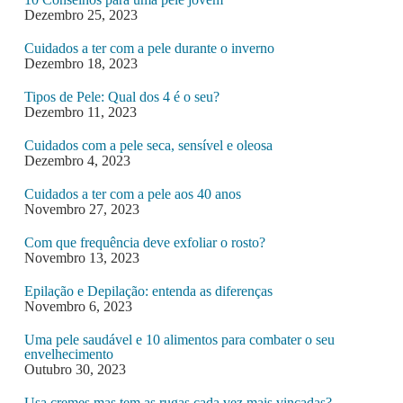
Dezembro 25, 2023
Cuidados a ter com a pele durante o inverno
Dezembro 18, 2023
Tipos de Pele: Qual dos 4 é o seu?
Dezembro 11, 2023
Cuidados com a pele seca, sensível e oleosa
Dezembro 4, 2023
Cuidados a ter com a pele aos 40 anos
Novembro 27, 2023
Com que frequência deve exfoliar o rosto?
Novembro 13, 2023
Epilação e Depilação: entenda as diferenças
Novembro 6, 2023
Uma pele saudável e 10 alimentos para combater o seu
envelhecimento
Outubro 30, 2023
Usa cremes mas tem as rugas cada vez mais vincadas?