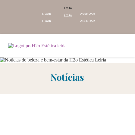
LOJA
LIGAR
AGENDAR
LOJA
LIGAR
AGENDAR
Notícias