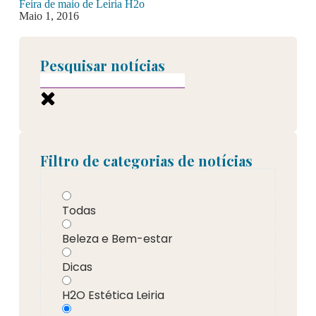
Feira de maio de Leiria H2o
Maio 1, 2016
Pesquisar notícias
Filtro de categorias de notícias
Todas
Beleza e Bem-estar
Dicas
H2O Estética Leiria