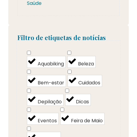
Saúde
Filtro de etiquetas de notícias
Aquabiking
Beleza
Bem-estar
Cuidados
Depilação
Dicas
Eventos
Feira de Maio