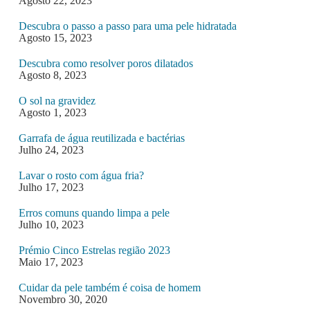
Agosto 22, 2023
Descubra o passo a passo para uma pele hidratada
Agosto 15, 2023
Descubra como resolver poros dilatados
Agosto 8, 2023
O sol na gravidez
Agosto 1, 2023
Garrafa de água reutilizada e bactérias
Julho 24, 2023
Lavar o rosto com água fria?
Julho 17, 2023
Erros comuns quando limpa a pele
Julho 10, 2023
Prémio Cinco Estrelas região 2023
Maio 17, 2023
Cuidar da pele também é coisa de homem
Novembro 30, 2020