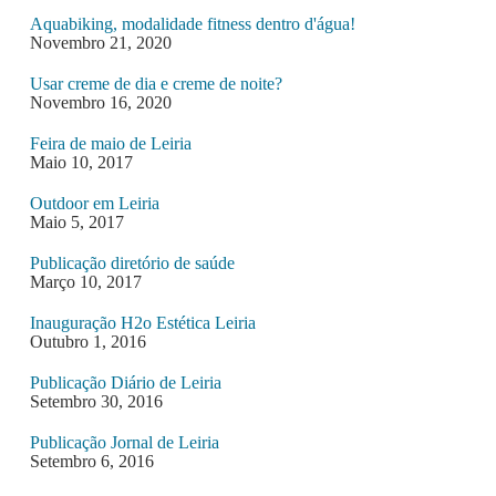
Aquabiking, modalidade fitness dentro d'água!
Novembro 21, 2020
Usar creme de dia e creme de noite?
Novembro 16, 2020
Feira de maio de Leiria
Maio 10, 2017
Outdoor em Leiria
Maio 5, 2017
Publicação diretório de saúde
Março 10, 2017
Inauguração H2o Estética Leiria
Outubro 1, 2016
Publicação Diário de Leiria
Setembro 30, 2016
Publicação Jornal de Leiria
Setembro 6, 2016