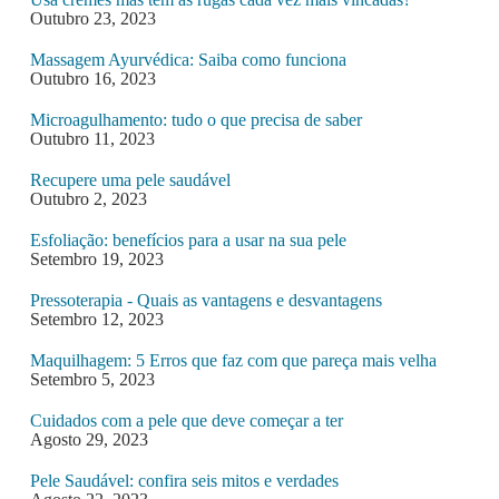
Outubro 23, 2023
Massagem Ayurvédica: Saiba como funciona
Outubro 16, 2023
Microagulhamento: tudo o que precisa de saber
Outubro 11, 2023
Recupere uma pele saudável
Outubro 2, 2023
Esfoliação: benefícios para a usar na sua pele
Setembro 19, 2023
Pressoterapia - Quais as vantagens e desvantagens
Setembro 12, 2023
Maquilhagem: 5 Erros que faz com que pareça mais velha
Setembro 5, 2023
Cuidados com a pele que deve começar a ter
Agosto 29, 2023
Pele Saudável: confira seis mitos e verdades