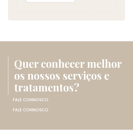
Quer conhecer melhor
os nossos serviços e
tratamentos?
FALE CONNOSCO
FALE CONNOSCO