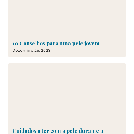
10 Conselhos para uma pele jovem
Dezembro 25, 2023
Cuidados a ter com a pele durante o