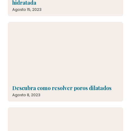
hidratada
Agosto 15, 2023
Descubra como resolver poros dilatados
Agosto 8, 2023