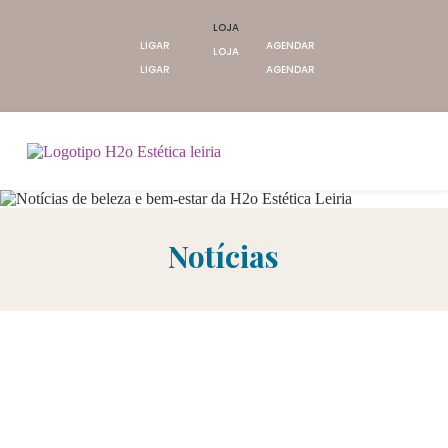
LOJA
LIGAR
AGENDAR
LOJA
LIGAR
AGENDAR
Notícias