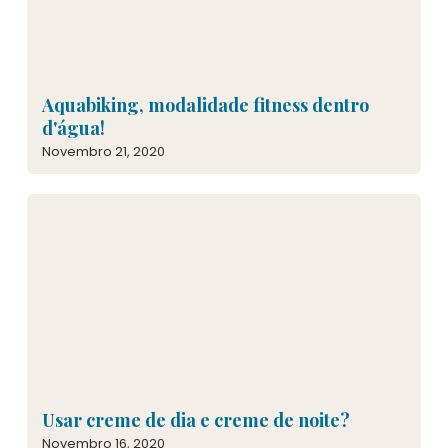
Aquabiking, modalidade fitness dentro
d'água!
Novembro 21, 2020
Usar creme de dia e creme de noite?
Novembro 16, 2020