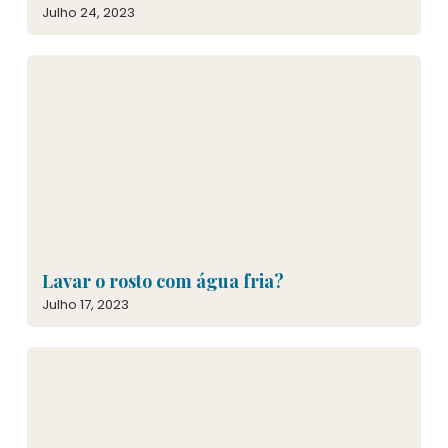
Julho 24, 2023
Lavar o rosto com água fria?
Julho 17, 2023