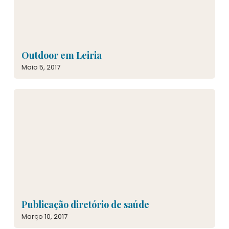
Outdoor em Leiria
Maio 5, 2017
Publicação diretório de saúde
Março 10, 2017