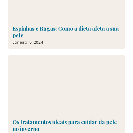
Espinhas e Rugas: Como a dieta afeta a sua
pele
Janeiro 15, 2024
Os tratamentos ideais para cuidar da pele
no inverno