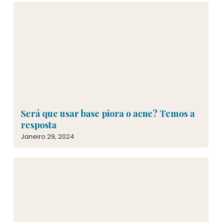
Será que usar base piora o acne? Temos a
resposta
Janeiro 29, 2024