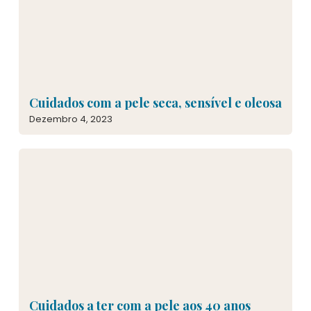
Cuidados com a pele seca, sensível e oleosa
Dezembro 4, 2023
Cuidados a ter com a pele aos 40 anos