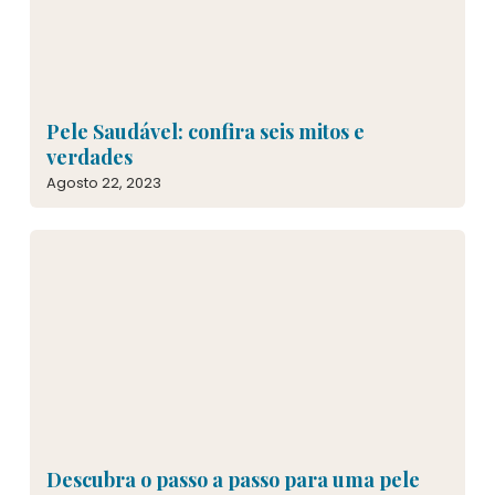
Pele Saudável: confira seis mitos e
verdades
Agosto 22, 2023
Descubra o passo a passo para uma pele