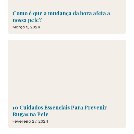
Como é que a mudança da hora afeta a
nossa pele?
Março 5, 2024
10 Cuidados Essenciais Para Prevenir
Rugas na Pele
Fevereiro 27, 2024