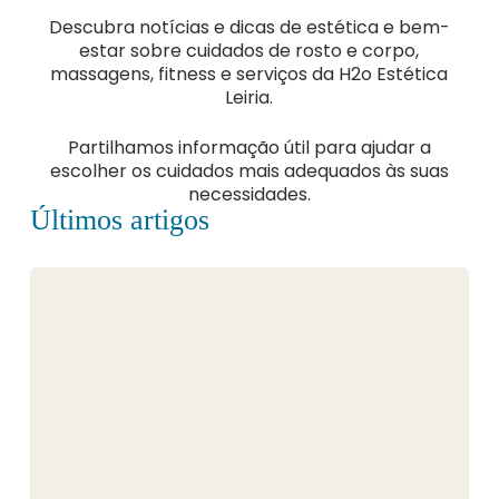
Descubra notícias e dicas de estética e bem-
estar sobre cuidados de rosto e corpo,
massagens, fitness e serviços da H2o Estética
Leiria.
Partilhamos informação útil para ajudar a
escolher os cuidados mais adequados às suas
necessidades.
Últimos artigos