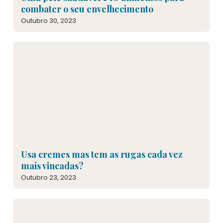
combater o seu envelhecimento
Outubro 30, 2023
Usa cremes mas tem as rugas cada vez
mais vincadas?
Outubro 23, 2023