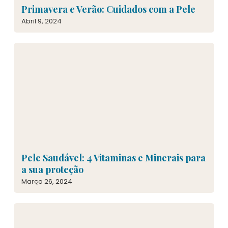
Primavera e Verão: Cuidados com a Pele
Abril 9, 2024
Pele Saudável: 4 Vitaminas e Minerais para
a sua proteção
Março 26, 2024