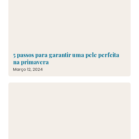
5 passos para garantir uma pele perfeita
na primavera
Março 12, 2024