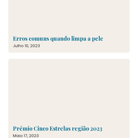
Erros comuns quando limpa a pele
Julho 10, 2023
Prémio Cinco Estrelas região 2023
Maio 17, 2023