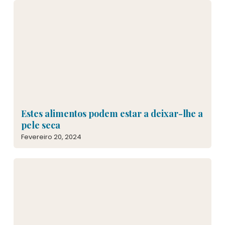
Estes alimentos podem estar a deixar-lhe a
pele seca
Fevereiro 20, 2024