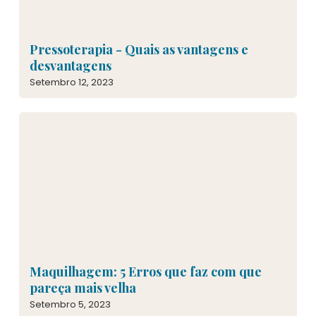
Pressoterapia - Quais as vantagens e
desvantagens
Setembro 12, 2023
Maquilhagem: 5 Erros que faz com que
pareça mais velha
Setembro 5, 2023