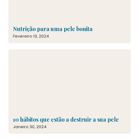
Nutrição para uma pele bonita
Fevereiro 13, 2024
10 hábitos que estão a destruir a sua pele
Janeiro 30, 2024