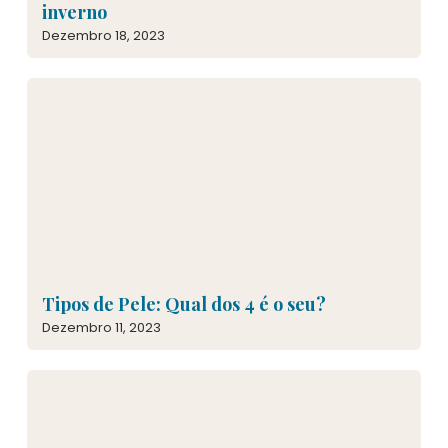
inverno
Dezembro 18, 2023
Tipos de Pele: Qual dos 4 é o seu?
Dezembro 11, 2023