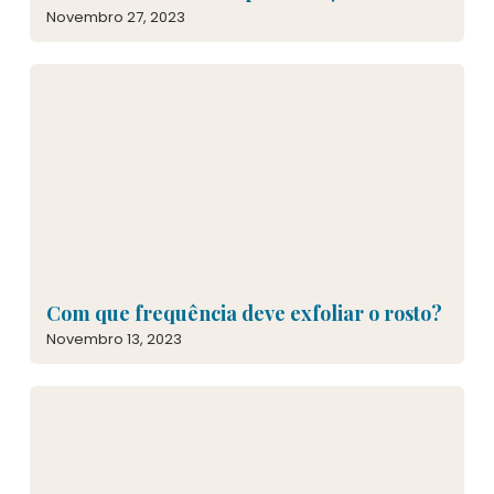
Novembro 27, 2023
Com que frequência deve exfoliar o rosto?
Novembro 13, 2023