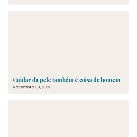
Cuidar da pele também é coisa de homem
Novembro 30, 2020