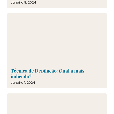
Janeiro 8, 2024
Técnica de Depilação: Qual a mais
indicada?
Janeiro 1, 2024