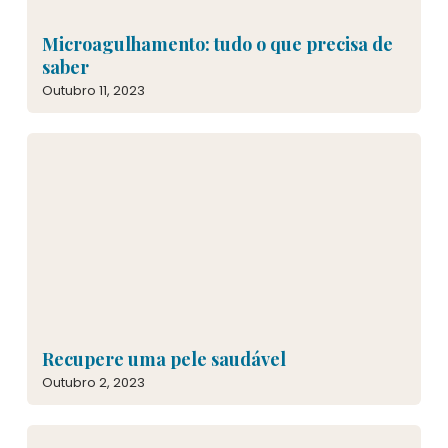
Microagulhamento: tudo o que precisa de
saber
Outubro 11, 2023
Recupere uma pele saudável
Outubro 2, 2023