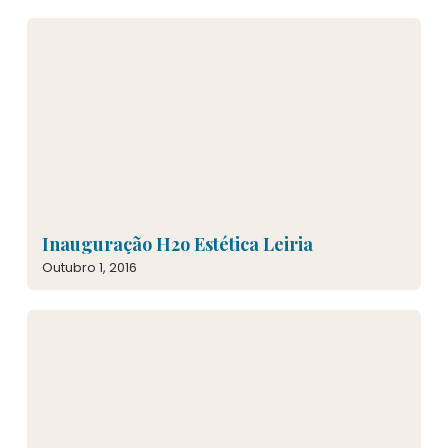
Inauguração H2o Estética Leiria
Outubro 1, 2016