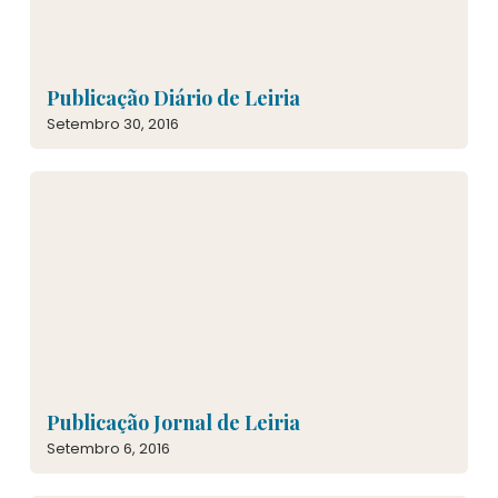
Publicação Diário de Leiria
Setembro 30, 2016
Publicação Jornal de Leiria
Setembro 6, 2016