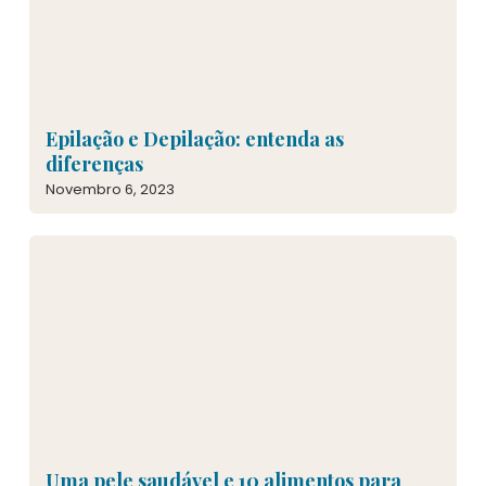
Epilação e Depilação: entenda as
diferenças
Novembro 6, 2023
Uma pele saudável e 10 alimentos para