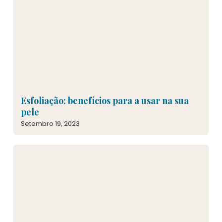
Esfoliação: benefícios para a usar na sua
pele
Setembro 19, 2023