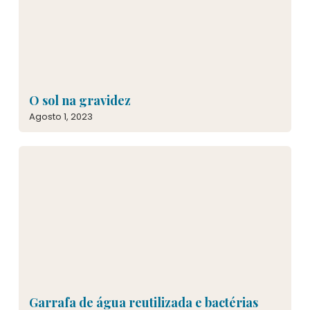
O sol na gravidez
Agosto 1, 2023
Garrafa de água reutilizada e bactérias