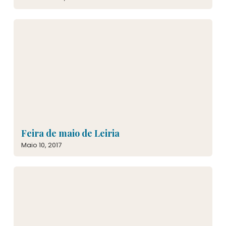
Feira de maio de Leiria
Maio 10, 2017