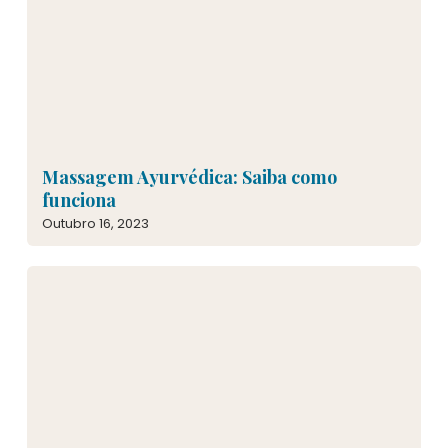
Massagem Ayurvédica: Saiba como
funciona
Outubro 16, 2023