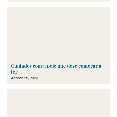
Cuidados com a pele que deve começar a
ter
Agosto 29, 2023