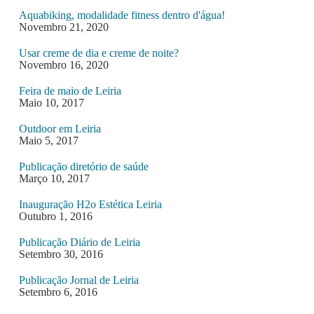
Aquabiking, modalidade fitness dentro d'água!
Novembro 21, 2020
Usar creme de dia e creme de noite?
Novembro 16, 2020
Feira de maio de Leiria
Maio 10, 2017
Outdoor em Leiria
Maio 5, 2017
Publicação diretório de saúde
Março 10, 2017
Inauguração H2o Estética Leiria
Outubro 1, 2016
Publicação Diário de Leiria
Setembro 30, 2016
Publicação Jornal de Leiria
Setembro 6, 2016