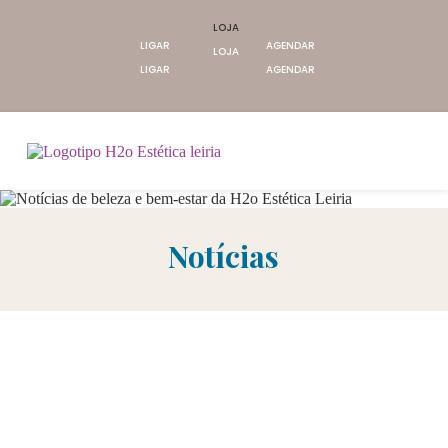
LOJA
LIGAR
AGENDAR
LOJA
LIGAR
AGENDAR
Notícias