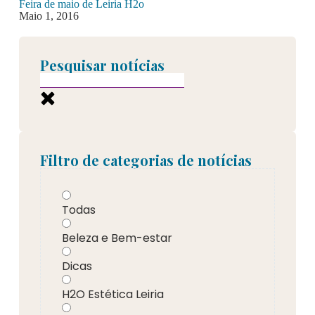
Feira de maio de Leiria H2o
Maio 1, 2016
Pesquisar notícias
Filtro de categorias de notícias
Todas
Beleza e Bem-estar
Dicas
H2O Estética Leiria