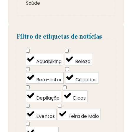
Saúde
Filtro de etiquetas de notícias
Aquabiking
Beleza
Bem-estar
Cuidados
Depilação
Dicas
Eventos
Feira de Maio