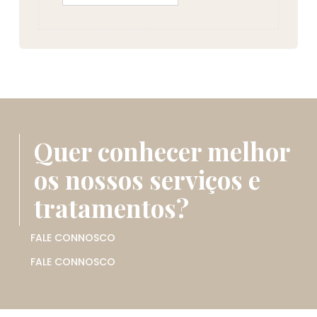
Quer conhecer melhor
os nossos serviços e
tratamentos?
FALE CONNOSCO
FALE CONNOSCO