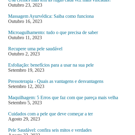
Outubro 23, 2023
Massagem Ayurvédica: Saiba como funciona
Outubro 16, 2023
Microagulhamento: tudo o que precisa de saber
Outubro 11, 2023
Recupere uma pele saudável
Outubro 2, 2023
Esfoliação: benefícios para a usar na sua pele
Setembro 19, 2023
Pressoterapia - Quais as vantagens e desvantagens
Setembro 12, 2023
Maquilhagem: 5 Erros que faz com que pareça mais velha
Setembro 5, 2023
Cuidados com a pele que deve começar a ter
Agosto 29, 2023
Pele Saudável: confira seis mitos e verdades