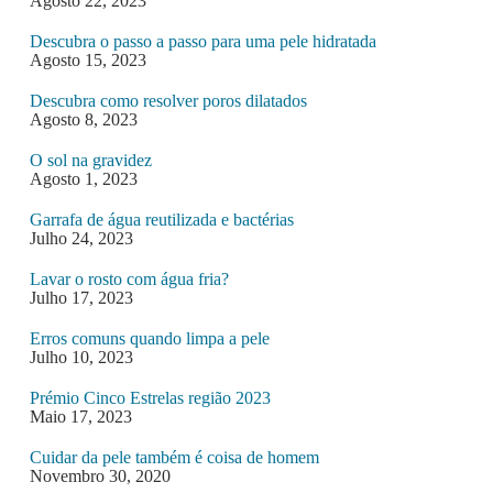
Agosto 22, 2023
Descubra o passo a passo para uma pele hidratada
Agosto 15, 2023
Descubra como resolver poros dilatados
Agosto 8, 2023
O sol na gravidez
Agosto 1, 2023
Garrafa de água reutilizada e bactérias
Julho 24, 2023
Lavar o rosto com água fria?
Julho 17, 2023
Erros comuns quando limpa a pele
Julho 10, 2023
Prémio Cinco Estrelas região 2023
Maio 17, 2023
Cuidar da pele também é coisa de homem
Novembro 30, 2020