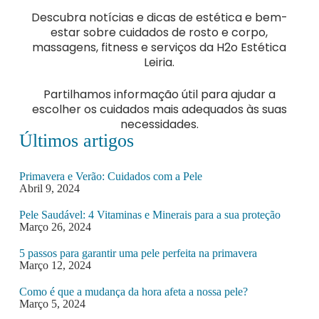
Descubra notícias e dicas de estética e bem-
estar sobre cuidados de rosto e corpo,
massagens, fitness e serviços da H2o Estética
Leiria.
Partilhamos informação útil para ajudar a
escolher os cuidados mais adequados às suas
necessidades.
Últimos artigos
Primavera e Verão: Cuidados com a Pele
Abril 9, 2024
Pele Saudável: 4 Vitaminas e Minerais para a sua proteção
Março 26, 2024
5 passos para garantir uma pele perfeita na primavera
Março 12, 2024
Como é que a mudança da hora afeta a nossa pele?
Março 5, 2024