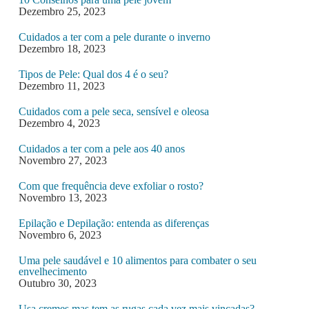
Dezembro 25, 2023
Cuidados a ter com a pele durante o inverno
Dezembro 18, 2023
Tipos de Pele: Qual dos 4 é o seu?
Dezembro 11, 2023
Cuidados com a pele seca, sensível e oleosa
Dezembro 4, 2023
Cuidados a ter com a pele aos 40 anos
Novembro 27, 2023
Com que frequência deve exfoliar o rosto?
Novembro 13, 2023
Epilação e Depilação: entenda as diferenças
Novembro 6, 2023
Uma pele saudável e 10 alimentos para combater o seu
envelhecimento
Outubro 30, 2023
Usa cremes mas tem as rugas cada vez mais vincadas?