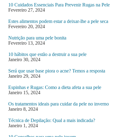
10 Cuidados Essenciais Para Prevenir Rugas na Pele
Fevereiro 27, 2024
Estes alimentos podem estar a deixar-lhe a pele seca
Fevereiro 20, 2024
Nutrição para uma pele bonita
Fevereiro 13, 2024
10 hábitos que estão a destruir a sua pele
Janeiro 30, 2024
Será que usar base piora o acne? Temos a resposta
Janeiro 29, 2024
Espinhas e Rugas: Como a dieta afeta a sua pele
Janeiro 15, 2024
Os tratamentos ideais para cuidar da pele no inverno
Janeiro 8, 2024
Técnica de Depilação: Qual a mais indicada?
Janeiro 1, 2024
10 Conselhos para uma pele jovem