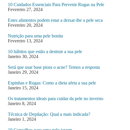
10 Cuidados Essenciais Para Prevenir Rugas na Pele
Fevereiro 27, 2024
Estes alimentos podem estar a deixar-lhe a pele seca
Fevereiro 20, 2024
Nutrição para uma pele bonita
Fevereiro 13, 2024
10 hábitos que estão a destruir a sua pele
Janeiro 30, 2024
Será que usar base piora o acne? Temos a resposta
Janeiro 29, 2024
Espinhas e Rugas: Como a dieta afeta a sua pele
Janeiro 15, 2024
Os tratamentos ideais para cuidar da pele no inverno
Janeiro 8, 2024
Técnica de Depilação: Qual a mais indicada?
Janeiro 1, 2024
10 Conselhos para uma pele jovem