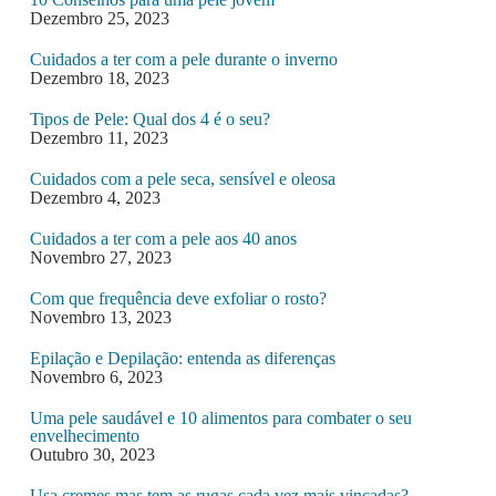
Dezembro 25, 2023
Cuidados a ter com a pele durante o inverno
Dezembro 18, 2023
Tipos de Pele: Qual dos 4 é o seu?
Dezembro 11, 2023
Cuidados com a pele seca, sensível e oleosa
Dezembro 4, 2023
Cuidados a ter com a pele aos 40 anos
Novembro 27, 2023
Com que frequência deve exfoliar o rosto?
Novembro 13, 2023
Epilação e Depilação: entenda as diferenças
Novembro 6, 2023
Uma pele saudável e 10 alimentos para combater o seu
envelhecimento
Outubro 30, 2023
Usa cremes mas tem as rugas cada vez mais vincadas?