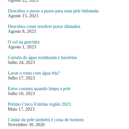
Agosto 22, 2023
Descubra o passo a passo para uma pele hidratada
Agosto 15, 2023
Descubra como resolver poros dilatados
Agosto 8, 2023
O sol na gravidez
Agosto 1, 2023
Garrafa de água reutilizada e bactérias
Julho 24, 2023
Lavar o rosto com água fria?
Julho 17, 2023
Erros comuns quando limpa a pele
Julho 10, 2023
Prémio Cinco Estrelas região 2023
Maio 17, 2023
Cuidar da pele também é coisa de homem
Novembro 30, 2020