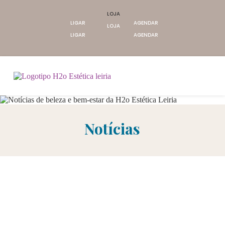
LOJA
LIGAR
AGENDAR
LOJA
LIGAR
AGENDAR
Notícias