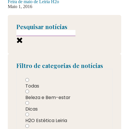
Feira de maio de Leiria H2o
Maio 1, 2016
Pesquisar notícias
Filtro de categorias de notícias
Todas
Beleza e Bem-estar
Dicas
H2O Estética Leiria