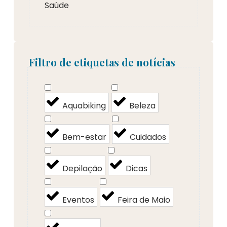
Saúde
Filtro de etiquetas de notícias
Aquabiking
Beleza
Bem-estar
Cuidados
Depilação
Dicas
Eventos
Feira de Maio