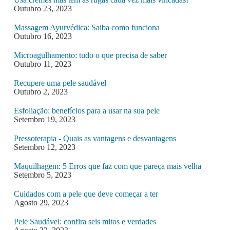
Outubro 23, 2023
Massagem Ayurvédica: Saiba como funciona
Outubro 16, 2023
Microagulhamento: tudo o que precisa de saber
Outubro 11, 2023
Recupere uma pele saudável
Outubro 2, 2023
Esfoliação: benefícios para a usar na sua pele
Setembro 19, 2023
Pressoterapia - Quais as vantagens e desvantagens
Setembro 12, 2023
Maquilhagem: 5 Erros que faz com que pareça mais velha
Setembro 5, 2023
Cuidados com a pele que deve começar a ter
Agosto 29, 2023
Pele Saudável: confira seis mitos e verdades