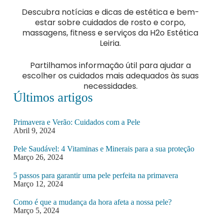
Descubra notícias e dicas de estética e bem-
estar sobre cuidados de rosto e corpo,
massagens, fitness e serviços da H2o Estética
Leiria.
Partilhamos informação útil para ajudar a
escolher os cuidados mais adequados às suas
necessidades.
Últimos artigos
Primavera e Verão: Cuidados com a Pele
Abril 9, 2024
Pele Saudável: 4 Vitaminas e Minerais para a sua proteção
Março 26, 2024
5 passos para garantir uma pele perfeita na primavera
Março 12, 2024
Como é que a mudança da hora afeta a nossa pele?
Março 5, 2024