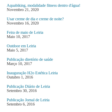
Aquabiking, modalidade fitness dentro d'água!
Novembro 21, 2020
Usar creme de dia e creme de noite?
Novembro 16, 2020
Feira de maio de Leiria
Maio 10, 2017
Outdoor em Leiria
Maio 5, 2017
Publicação diretório de saúde
Março 10, 2017
Inauguração H2o Estética Leiria
Outubro 1, 2016
Publicação Diário de Leiria
Setembro 30, 2016
Publicação Jornal de Leiria
Setembro 6, 2016