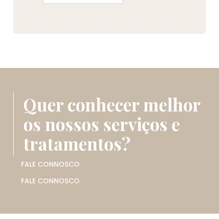
Quer conhecer melhor
os nossos serviços e
tratamentos?
FALE CONNOSCO
FALE CONNOSCO