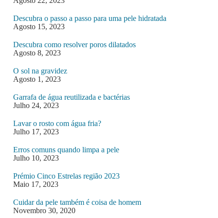
Agosto 22, 2023
Descubra o passo a passo para uma pele hidratada
Agosto 15, 2023
Descubra como resolver poros dilatados
Agosto 8, 2023
O sol na gravidez
Agosto 1, 2023
Garrafa de água reutilizada e bactérias
Julho 24, 2023
Lavar o rosto com água fria?
Julho 17, 2023
Erros comuns quando limpa a pele
Julho 10, 2023
Prémio Cinco Estrelas região 2023
Maio 17, 2023
Cuidar da pele também é coisa de homem
Novembro 30, 2020