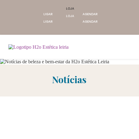
LOJA
LIGAR
AGENDAR
LOJA
LIGAR
AGENDAR
Notícias