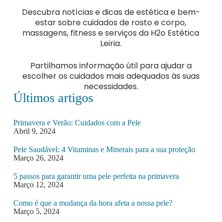
Descubra notícias e dicas de estética e bem-
estar sobre cuidados de rosto e corpo,
massagens, fitness e serviços da H2o Estética
Leiria.
Partilhamos informação útil para ajudar a
escolher os cuidados mais adequados às suas
necessidades.
Últimos artigos
Primavera e Verão: Cuidados com a Pele
Abril 9, 2024
Pele Saudável: 4 Vitaminas e Minerais para a sua proteção
Março 26, 2024
5 passos para garantir uma pele perfeita na primavera
Março 12, 2024
Como é que a mudança da hora afeta a nossa pele?
Março 5, 2024