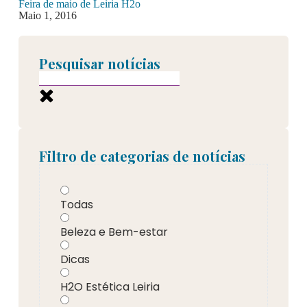
Feira de maio de Leiria H2o
Maio 1, 2016
Pesquisar notícias
Filtro de categorias de notícias
Todas
Beleza e Bem-estar
Dicas
H2O Estética Leiria