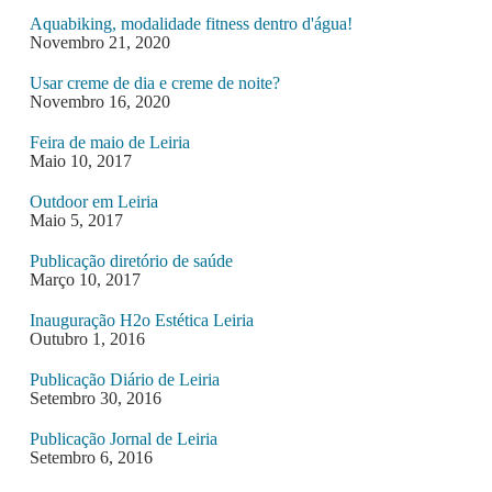
Aquabiking, modalidade fitness dentro d'água!
Novembro 21, 2020
Usar creme de dia e creme de noite?
Novembro 16, 2020
Feira de maio de Leiria
Maio 10, 2017
Outdoor em Leiria
Maio 5, 2017
Publicação diretório de saúde
Março 10, 2017
Inauguração H2o Estética Leiria
Outubro 1, 2016
Publicação Diário de Leiria
Setembro 30, 2016
Publicação Jornal de Leiria
Setembro 6, 2016