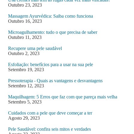
Outubro 23, 2023
Massagem Ayurvédica: Saiba como funciona
Outubro 16, 2023
Microagulhamento: tudo o que precisa de saber
Outubro 11, 2023
Recupere uma pele saudável
Outubro 2, 2023
Esfoliação: benefícios para a usar na sua pele
Setembro 19, 2023
Pressoterapia - Quais as vantagens e desvantagens
Setembro 12, 2023
Maquilhagem: 5 Erros que faz com que pareça mais velha
Setembro 5, 2023
Cuidados com a pele que deve começar a ter
Agosto 29, 2023
Pele Saudável: confira seis mitos e verdades