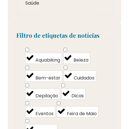
Saúde
Filtro de etiquetas de notícias
Aquabiking
Beleza
Bem-estar
Cuidados
Depilação
Dicas
Eventos
Feira de Maio