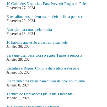
10 Cuidados Essenciais Para Prevenir Rugas na Pele
Fevereiro 27, 2024
Estes alimentos podem estar a deixar-lhe a pele seca
Fevereiro 20, 2024
Nutrição para uma pele bonita
Fevereiro 13, 2024
10 hábitos que estão a destruir a sua pele
Janeiro 30, 2024
Será que usar base piora o acne? Temos a resposta
Janeiro 29, 2024
Espinhas e Rugas: Como a dieta afeta a sua pele
Janeiro 15, 2024
Os tratamentos ideais para cuidar da pele no inverno
Janeiro 8, 2024
Técnica de Depilação: Qual a mais indicada?
Janeiro 1, 2024
10 Conselhos para uma pele jovem