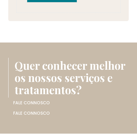
Quer conhecer melhor
os nossos serviços e
tratamentos?
FALE CONNOSCO
FALE CONNOSCO