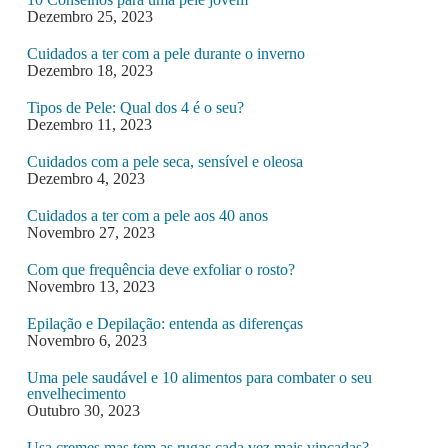
Dezembro 25, 2023
Cuidados a ter com a pele durante o inverno
Dezembro 18, 2023
Tipos de Pele: Qual dos 4 é o seu?
Dezembro 11, 2023
Cuidados com a pele seca, sensível e oleosa
Dezembro 4, 2023
Cuidados a ter com a pele aos 40 anos
Novembro 27, 2023
Com que frequência deve exfoliar o rosto?
Novembro 13, 2023
Epilação e Depilação: entenda as diferenças
Novembro 6, 2023
Uma pele saudável e 10 alimentos para combater o seu
envelhecimento
Outubro 30, 2023
Usa cremes mas tem as rugas cada vez mais vincadas?